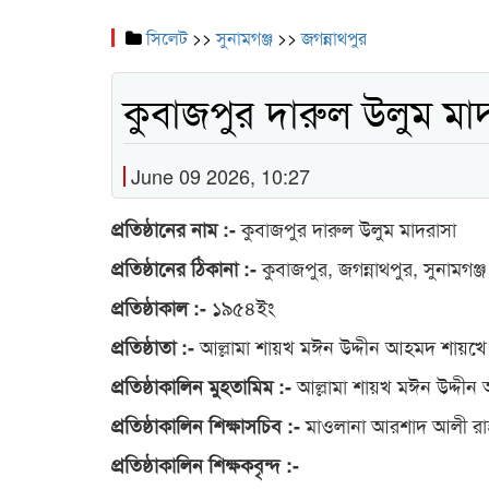
সিলেট
>>
সুনামগঞ্জ
>>
জগন্নাথপুর
কুবাজপুর দারুল উলুম মা
June 09 2026, 10:27
কুবাজপুর দারুল উলুম মাদরাসা
প্রতিষ্ঠানের নাম :-
কুবাজপুর, জগন্নাথপুর, সুনামগঞ্জ
প্রতিষ্ঠানের ঠিকানা :-
১৯৫৪ইং
প্রতিষ্ঠাকাল :-
আল্লামা শায়খ মঈন উদ্দীন আহমদ শায়খে 
প্রতিষ্ঠাতা :-
আল্লামা শায়খ মঈন উদ্দীন
প্রতিষ্ঠাকালিন মুহতামিম :-
মাওলানা আরশাদ আলী রা
প্রতিষ্ঠাকালিন শিক্ষাসচিব :-
প্রতিষ্ঠাকালিন শিক্ষকবৃন্দ :-