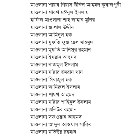
মাওলানা শায়খ গিয়াস উদ্দিন আহমদ কুবাজপুরী
মাওলানা শায়খ মঈনুল ইসলাম
হাফিজ মাওলানা শাহ জাহান মুনির
মাওলানা জালাল উদ্দীন
মাওলানা আমিনুল হক
মাওলানা মুফতি ফুজায়েল মাহমুদ
মাওলানা মুফতি আনিসুর রহমান
মাওলানা ইমরান আহমদ
মাওলানা নাজমুল ইসলাম
মাওলানা মাষ্টার ইমরান খান
মাওলানা সিরাজুল হক
মাওলানা আমিরুল ইসলাম
মাওলানা শায়খ আহমদ
মাওলানা মাষ্টার শাহিনুল ইসলাম
মাওলানা ওলিউর রহমান
মাওলানা সফওয়ান আহমদ
মাওলানা আব্দুল আওয়াল সাকিব
মাওলানা মতিউর রহমান