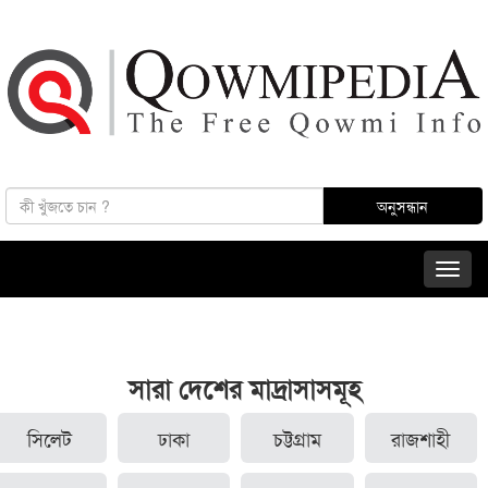
সারা দেশের মাদ্রাসাসমূহ
সিলেট
ঢাকা
চট্টগ্রাম
রাজশাহী