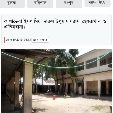
খুলনা
বরিশাল
রংপুর
ময়মনসিংহ
কালাডেবা ইসলামিয়া দারুল উলুম মাদরাসা হেফজখানা ও
এতিমখানা।
June 30 2019, 03:13
192951