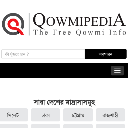
সারা দেশের মাদ্রাসাসমূহ
সিলেট
ঢাকা
চট্টগ্রাম
রাজশাহী