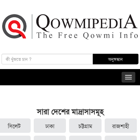
সারা দেশের মাদ্রাসাসমূহ
সিলেট
ঢাকা
চট্টগ্রাম
রাজশাহী