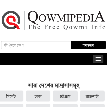
সারা দেশের মাদ্রাসাসমূহ
সিলেট
ঢাকা
চট্টগ্রাম
রাজশাহী