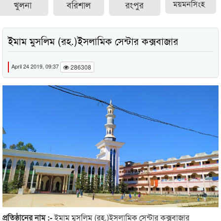
খুলনা
বরিশাল
রংপুর
ময়মনসিংহ
ইমাম মুসলিম (রহ.)ইসলামিক সেন্টার কক্সবাজার
April 24 2019, 09:37
286308
প্রতিষ্ঠানের নাম :-
ইমাম মুসলিম (রহ.)ইসলামিক সেন্টার কক্সবাজার