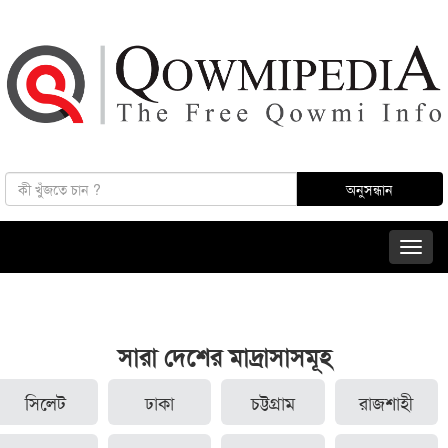
সারা দেশের মাদ্রাসাসমূহ
সিলেট
ঢাকা
চট্টগ্রাম
রাজশাহী