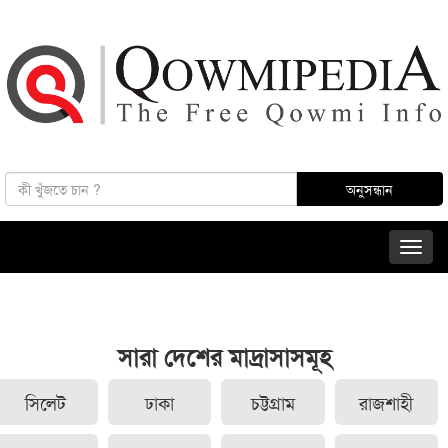
সারা দেশের মাদ্রাসাসমূহ
সিলেট
ঢাকা
চট্টগ্রাম
রাজশাহী