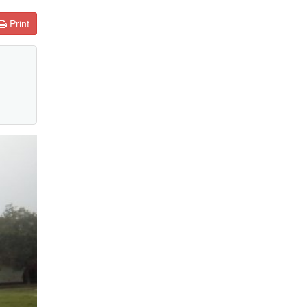
Print