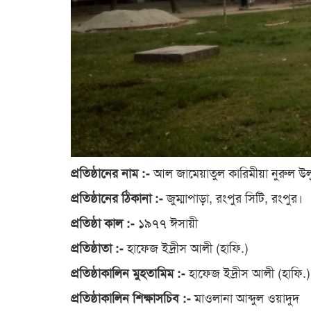
আল জামেয়াতুল কারিমীয়া নুরুল উলু
প্রতিষ্ঠানের নাম :-
জুম্মাপাড়া, রংপুর সিটি, রংপুর।
প্রতিষ্ঠানের ঠিকানা :-
১৯৭৭ ঈসায়ী
প্রতিষ্ঠা কাল :-
হাফেজ ইদ্রীস আলী (হাফি.)
প্রতিষ্ঠাতা :-
হাফেজ ইদ্রীস আলী (হাফি.)
প্রতিষ্ঠাকালিন মুহতামিম :-
মাওলানা আব্দুল ওয়াদুদ
প্রতিষ্ঠাকালিন শিক্ষাসচিব :-