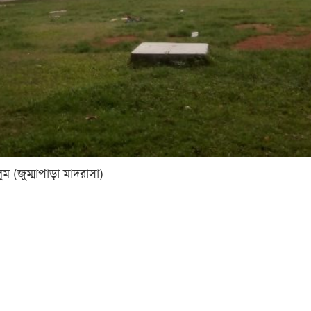
ম (জুম্মাপাড়া মাদরাসা)