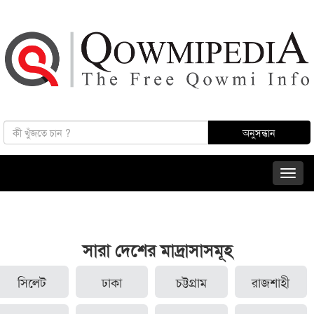
সারা দেশের মাদ্রাসাসমূহ
সিলেট
ঢাকা
চট্টগ্রাম
রাজশাহী