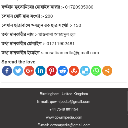
বর্তমান মুহতামিমের মোবাইল নাম্বার :-
01720935930
চলমান মোট ছাত্র সংখ্যা :-
200
চলমান ছাত্রাবাসে অবস্থান রত ছাত্র সংখ্যা :-
130
তথ্য দানকারীর নাম :-
মাওলানা আহমদুল হক
তথ্য দানকারীর মোবাইল :-
01711902481
তথ্য দানকারীর ইমেইল :-
nusaibamedia@gmail.com
Spread the love
Birmingham, United Kingdom
E-mail: qowmipedia@gmail.com
+44 7548 801154
www.qowmipedia.com
E-mail: qowmipedia@gmail.com