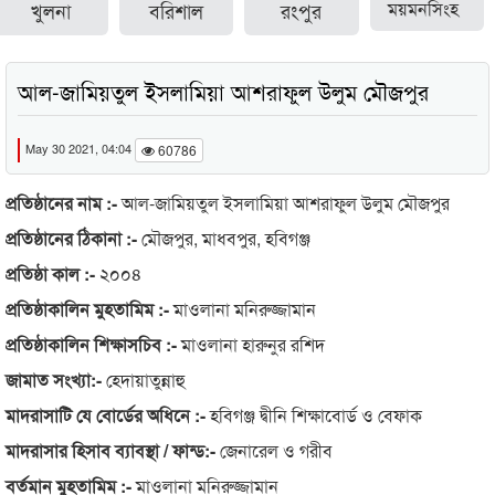
খুলনা
বরিশাল
রংপুর
ময়মনসিংহ
আল-জামিয়তুল ইসলামিয়া আশরাফুল উলুম মৌজপুর
May 30 2021, 04:04
60786
প্রতিষ্ঠানের নাম :-
আল-জামিয়তুল ইসলামিয়া আশরাফুল উলুম মৌজপুর
প্রতিষ্ঠানের ঠিকানা :-
মৌজপুর, মাধবপুর, হবিগঞ্জ
প্রতিষ্ঠা কাল :-
২০০৪
প্রতিষ্ঠাকালিন মুহতামিম :-
মাওলানা মনিরুজ্জামান
প্রতিষ্ঠাকালিন শিক্ষাসচিব :-
মাওলানা হারুনুর রশিদ
জামাত সংখ্যা:-
হেদায়াতুন্নাহু
মাদরাসাটি যে বোর্ডের অধিনে :-
হবিগঞ্জ দ্বীনি শিক্ষাবোর্ড ও বেফাক
মাদরাসার হিসাব ব্যাবস্থা / ফান্ড:-
জেনারেল ও গরীব
বর্তমান মুহতামিম :-
মাওলানা মনিরুজ্জামান