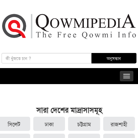
সারা দেশের মাদ্রাসাসমূহ
সিলেট
ঢাকা
চট্টগ্রাম
রাজশাহী