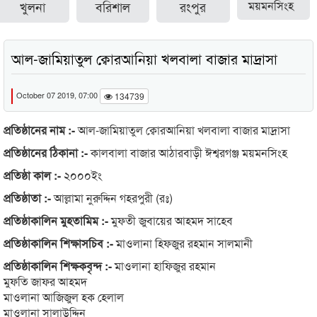
খুলনা
বরিশাল
রংপুর
ময়মনসিংহ
আল-জামিয়াতুল ক্বোরআনিয়া খলবালা বাজার মাদ্রাসা
October 07 2019, 07:00
134739
প্রতিষ্ঠানের নাম :-
আল-জামিয়াতুল ক্বোরআনিয়া খলবালা বাজার মাদ্রাসা
প্রতিষ্ঠানের ঠিকানা :-
কালবালা বাজার আঠারবাড়ী ঈশ্বরগঞ্জ ময়মনসিংহ
প্রতিষ্ঠা কাল :-
২০০০ইং
প্রতিষ্ঠাতা :-
আল্লামা নুরুদ্দিন গহরপুরী (রঃ)
প্রতিষ্ঠাকালিন মুহতামিম :-
মুফতী জুবায়ের আহমদ সাহেব
প্রতিষ্ঠাকালিন শিক্ষাসচিব :-
মাওলানা হিফজুর রহমান সালমানী
প্রতিষ্ঠাকালিন শিক্ষকবৃন্দ :-
মাওলানা হাফিজুর রহমান
মুফতি জাফর আহমদ
মাওলানা আজিজুল হক হেলাল
মাওলানা সালাউদ্দিন