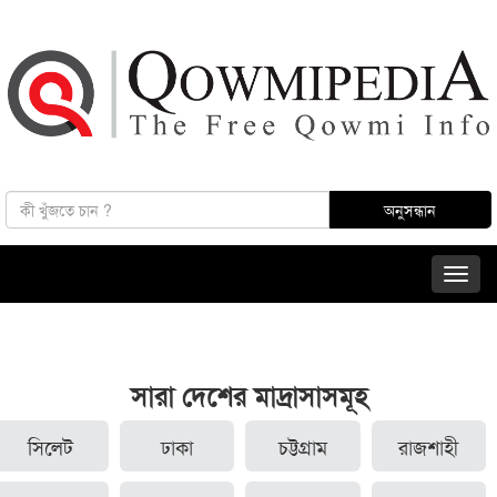
সারা দেশের মাদ্রাসাসমূহ
সিলেট
ঢাকা
চট্টগ্রাম
রাজশাহী