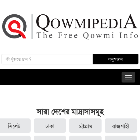
সারা দেশের মাদ্রাসাসমূহ
সিলেট
ঢাকা
চট্টগ্রাম
রাজশাহী