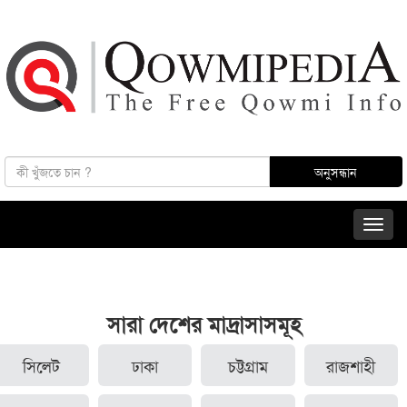
সারা দেশের মাদ্রাসাসমূহ
সিলেট
ঢাকা
চট্টগ্রাম
রাজশাহী