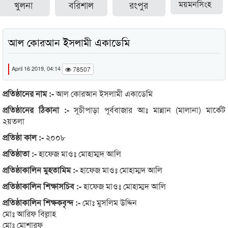
খুলনা
বরিশাল
রংপুর
ময়মনসিংহ
আল কোরআন ইসলামী একাডেমি
April 16 2019, 04:14
78507
প্রতিষ্ঠানের নাম :-
আল কোরআন ইসলামী একাডেমি
প্রতিষ্ঠানের ঠিকানা :-
সূচীপাড়া পূর্ববাজার আঃ মান্নান (মালানা) মার্কেট
২য়তলা
প্রতিষ্ঠা কাল :-
২০০৮
প্রতিষ্ঠাতা :-
হাফেজ মাওঃ মোহাম্মদ আলি
প্রতিষ্ঠাকালিন মুহতামিম :-
হাফেজ মাওঃ মোহাম্মদ আলি
প্রতিষ্ঠাকালিন শিক্ষাসচিব :-
হাফেজ মাওঃ মোহাম্মদ আলি
প্রতিষ্ঠাকালিন শিক্ষকবৃন্দ :-
মোঃ মুসলিম উদ্দিন
মোঃ আরিফ বিল্লাহ
মোঃ মোশারফ