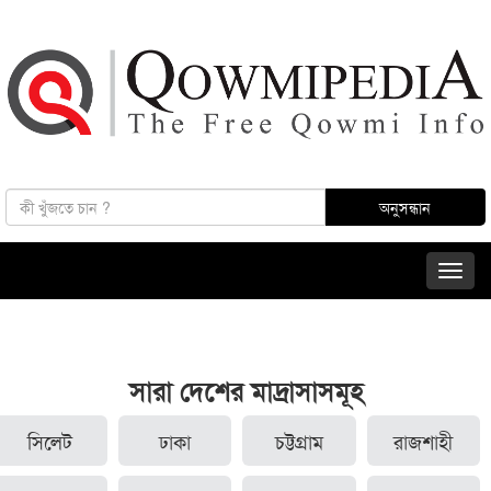
সারা দেশের মাদ্রাসাসমূহ
সিলেট
ঢাকা
চট্টগ্রাম
রাজশাহী