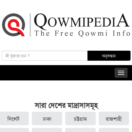
সারা দেশের মাদ্রাসাসমূহ
সিলেট
ঢাকা
চট্টগ্রাম
রাজশাহী