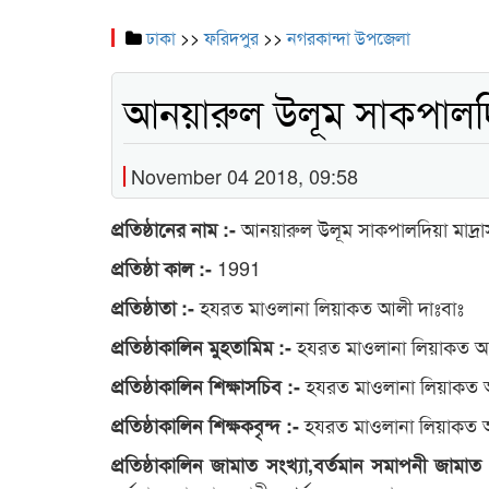
ঢাকা
>>
ফরিদপুর
>>
নগরকান্দা উপজেলা
আনয়ারুল উলূম সাকপালদিয়
November 04 2018, 09:58
আনয়ারুল উলূম সাকপালদিয়া মাদ্রা
প্রতিষ্ঠানের নাম :-
1991
প্রতিষ্ঠা কাল :-
হযরত মাওলানা লিয়াকত আলী দাঃবাঃ
প্রতিষ্ঠাতা :-
হযরত মাওলানা লিয়াকত আ
প্রতিষ্ঠাকালিন মুহতামিম :-
হযরত মাওলানা লিয়াকত 
প্রতিষ্ঠাকালিন শিক্ষাসচিব :-
হযরত মাওলানা লিয়াকত 
প্রতিষ্ঠাকালিন শিক্ষকবৃন্দ :-
প্রতিষ্ঠাকালিন জামাত সংখ্যা,বর্তমান সমাপনী জামাত