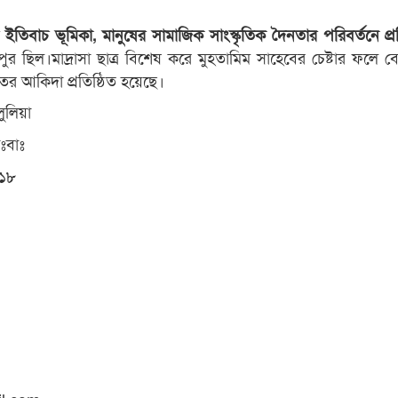
 ইতিবাচ ভূমিকা, মানুষের সামাজিক সাংস্কৃতিক দৈনতার পরিবর্তনে প্রত
পুর ছিল।মাদ্রাসা ছাত্র বিশেষ করে মুহতামিম সাহেবের চেষ্টার ফলে ব
ের আকিদা প্রতিষ্ঠিত হয়েছে।
ুলিয়া
ঃবাঃ
১৮