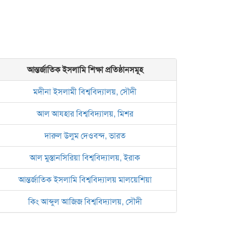
আন্তর্জাতিক ইসলামি শিক্ষা প্রতিষ্ঠানসমূহ
মদীনা ইসলামী বিশ্ববিদ্যালয়, সৌদী
আল আযহার বিশ্ববিদ্যালয়, মিশর
দারুল উলুম দেওবন্দ, ভারত
আল মুস্তানসিরিয়া বিশ্ববিদ্যালয়, ইরাক
আন্তর্জাতিক ইসলামি বিশ্ববিদ্যালয় মালয়েশিয়া
কিং আব্দুল আজিজ বিশ্ববিদ্যালয়, সৌদী