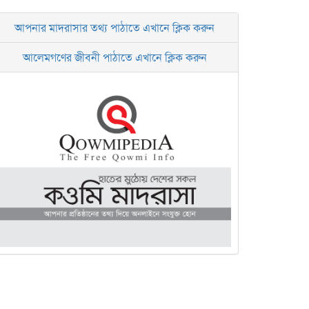
আপনার মাদরাসার তথ্য পাঠাতে এখানে ক্লিক করুন
আলেমগণের জীবনী পাঠাতে এখানে ক্লিক করুন