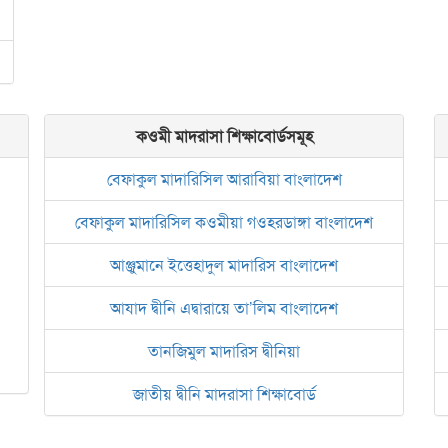
জামেয়া আরাবিয়া রহমানিয়া, ঢাকা
জামেয়া কুরআনিয়া লালবাগ ঢাকা
কওমী মাদরাসা শিক্ষাবোর্ডসমূহ
বেফাকুল মাদারিসিল আরাবিয়া বাংলাদেশ
বেফাকুল মাদারিসিল কওমীয়া গওহরডাঙ্গা বাংলাদেশ
আঞ্জুমানে ইত্তেহাদুল মাদারিস বাংলাদেশ
আযাদ দ্বীনি এদ্বারায়ে তা’লিম বাংলাদেশ
তানজিমুল মাদারিস দ্বীনিয়া
জাতীয় দ্বীনি মাদরাসা শিক্ষাবোর্ড