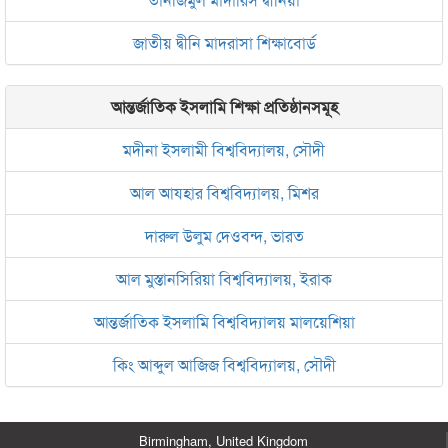
জাতীয় দ্বীনি মাদরাসা শিক্ষাবোর্ড
আন্তর্জাতিক ইসলামি শিক্ষা প্রতিষ্ঠানসমূহ
মদীনা ইসলামী বিশ্ববিদ্যালয়, সৌদী
আল আযহার বিশ্ববিদ্যালয়, মিশর
দারুল উলুম দেওবন্দ, ভারত
আল মুস্তানসিরিয়া বিশ্ববিদ্যালয়, ইরাক
আন্তর্জাতিক ইসলামি বিশ্ববিদ্যালয় মালয়েশিয়া
কিং আব্দুল আজিজ বিশ্ববিদ্যালয়, সৌদী
Birmingham, United Kingdom