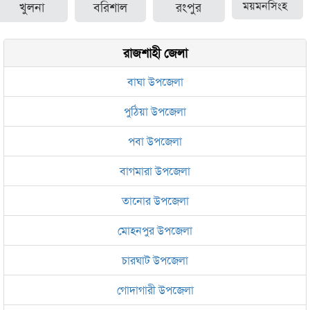
খুলনা
বরিশাল
রংপুর
ময়মনসিংহ
রাজশাহী জেলা
বাঘা উপজেলা
পুঠিয়া উপজেলা
পবা উপজেলা
বাগমারা উপজেলা
তানোর উপজেলা
মোহনপুর উপজেলা
চারঘাট উপজেলা
গোদাগারী উপজেলা