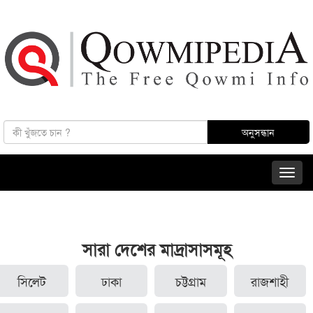
সারা দেশের মাদ্রাসাসমূহ
সিলেট
ঢাকা
চট্টগ্রাম
রাজশাহী