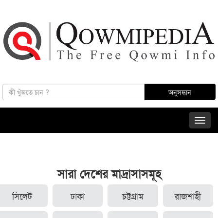
সারা দেশের মাদ্রাসাসমূহ
সিলেট
ঢাকা
চট্টগ্রাম
রাজশাহী