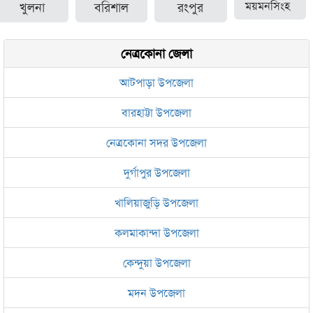
খুলনা
বরিশাল
রংপুর
ময়মনসিংহ
নেত্রকোনা জেলা
আটপাড়া উপজেলা
বারহাট্টা উপজেলা
নেত্রকোনা সদর উপজেলা
দুর্গাপুর উপজেলা
খালিয়াজুড়ি উপজেলা
কলমাকান্দা উপজেলা
কেন্দুয়া উপজেলা
মদন উপজেলা