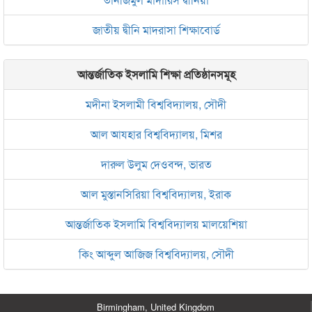
জাতীয় দ্বীনি মাদরাসা শিক্ষাবোর্ড
আন্তর্জাতিক ইসলামি শিক্ষা প্রতিষ্ঠানসমূহ
মদীনা ইসলামী বিশ্ববিদ্যালয়, সৌদী
আল আযহার বিশ্ববিদ্যালয়, মিশর
দারুল উলুম দেওবন্দ, ভারত
আল মুস্তানসিরিয়া বিশ্ববিদ্যালয়, ইরাক
আন্তর্জাতিক ইসলামি বিশ্ববিদ্যালয় মালয়েশিয়া
কিং আব্দুল আজিজ বিশ্ববিদ্যালয়, সৌদী
Birmingham, United Kingdom