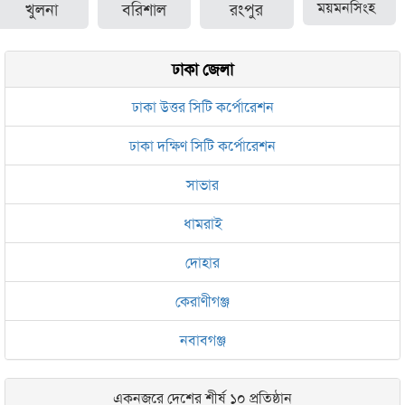
খুলনা
বরিশাল
রংপুর
ময়মনসিংহ
ঢাকা জেলা
ঢাকা উত্তর সিটি কর্পোরেশন
ঢাকা দক্ষিণ সিটি কর্পোরেশন
সাভার
ধামরাই
দোহার
কেরাণীগঞ্জ
নবাবগঞ্জ
একনজরে দেশের শীর্ষ ১০ প্রতিষ্ঠান