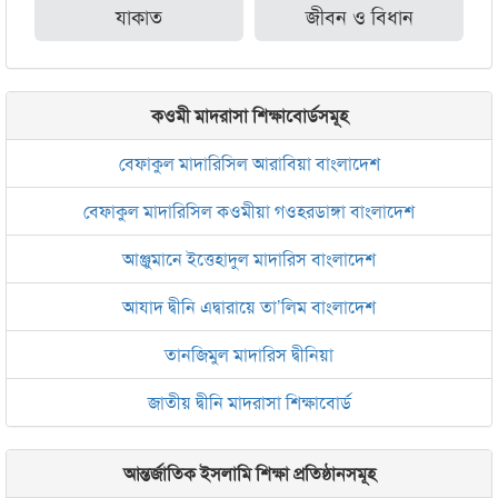
যাকাত
জীবন ও বিধান
কওমী মাদরাসা শিক্ষাবোর্ডসমূহ
বেফাকুল মাদারিসিল আরাবিয়া বাংলাদেশ
বেফাকুল মাদারিসিল কওমীয়া গওহরডাঙ্গা বাংলাদেশ
আঞ্জুমানে ইত্তেহাদুল মাদারিস বাংলাদেশ
আযাদ দ্বীনি এদ্বারায়ে তা’লিম বাংলাদেশ
তানজিমুল মাদারিস দ্বীনিয়া
জাতীয় দ্বীনি মাদরাসা শিক্ষাবোর্ড
আন্তর্জাতিক ইসলামি শিক্ষা প্রতিষ্ঠানসমূহ