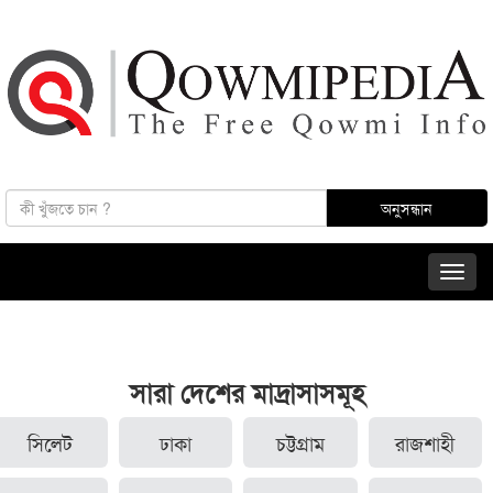
সারা দেশের মাদ্রাসাসমূহ
সিলেট
ঢাকা
চট্টগ্রাম
রাজশাহী