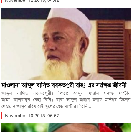
মাওলানা আব্দুল বাসিত বরকতপুরী রাহঃ এর সংক্ষিপ্ত জীবনী
আব্দুল বাসিত বরকতপুরী। পিতা: আব্দুল মান্নান মনাফ মাস্টার
মাতা: আশরাফুন নেছা বিবি। বাবা আব্দুল মান্নান মনাফ মাস্টার ছিলেন
দেওয়ান আব্দুর রহিম হাই স্কুলের হেড মাস্টার। তিনি...
November 10 2018, 06:57