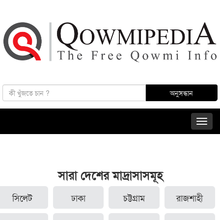
সারা দেশের মাদ্রাসাসমূহ
সিলেট
ঢাকা
চট্টগ্রাম
রাজশাহী