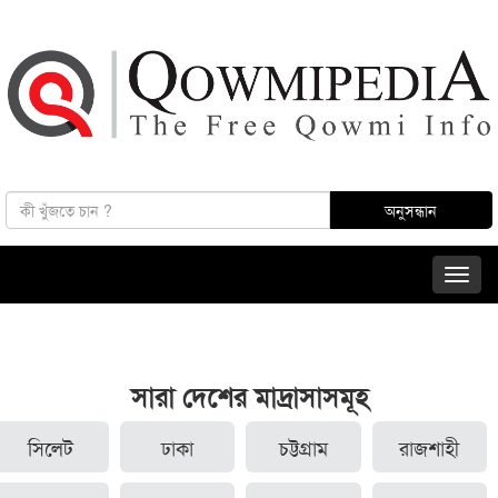
সারা দেশের মাদ্রাসাসমূহ
সিলেট
ঢাকা
চট্টগ্রাম
রাজশাহী