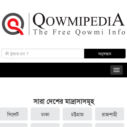
সারা দেশের মাদ্রাসাসমূহ
সিলেট
ঢাকা
চট্টগ্রাম
রাজশাহী