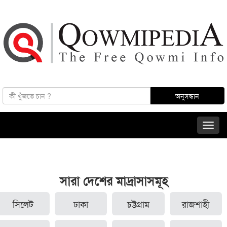
সারা দেশের মাদ্রাসাসমূহ
সিলেট
ঢাকা
চট্টগ্রাম
রাজশাহী