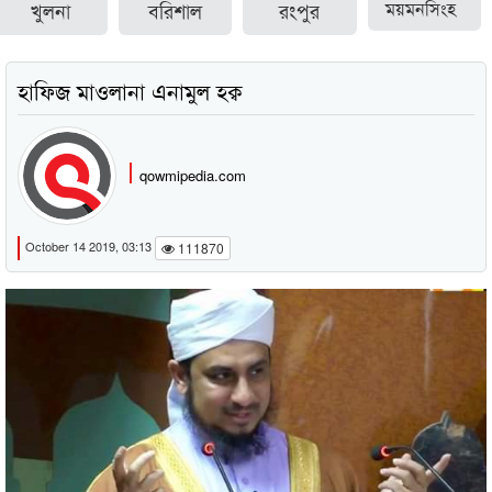
খুলনা
বরিশাল
রংপুর
ময়মনসিংহ
হাফিজ মাওলানা এনামুল হক্ব
qowmipedia.com
October 14 2019, 03:13
111870