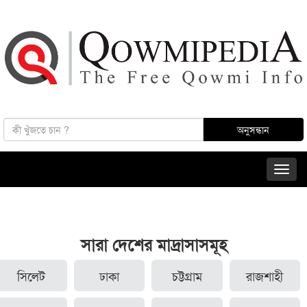
সারা দেশের মাদ্রাসাসমূহ
সিলেট
ঢাকা
চট্টগ্রাম
রাজশাহী