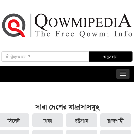
সারা দেশের মাদ্রাসাসমূহ
সিলেট
ঢাকা
চট্টগ্রাম
রাজশাহী