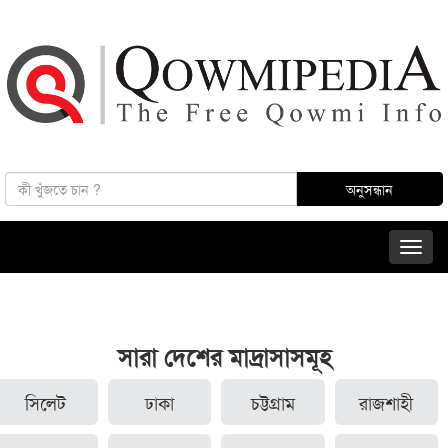
সারা দেশের মাদ্রাসাসমূহ
সিলেট
ঢাকা
চট্টগ্রাম
রাজশাহী