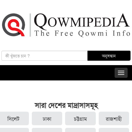
সারা দেশের মাদ্রাসাসমূহ
সিলেট
ঢাকা
চট্টগ্রাম
রাজশাহী