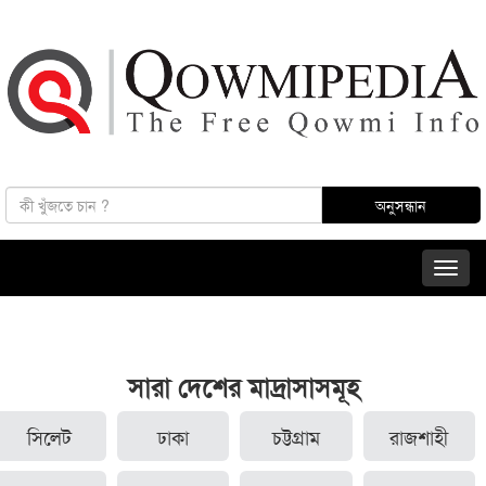
সারা দেশের মাদ্রাসাসমূহ
সিলেট
ঢাকা
চট্টগ্রাম
রাজশাহী