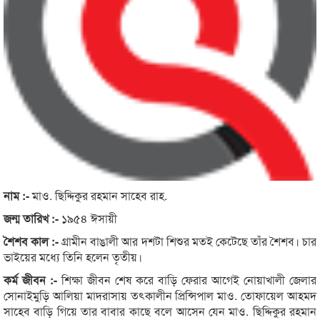
নাম :-
মাও. ছিদ্দিকুর রহমান সাহেব রাহ.
জন্ম তারিখ :-
১৯৫৪ ঈসায়ী
শৈশব কাল :-
গ্রামীন বাঙালী আর দশটা শিশুর মতই কেটেছে তাঁর শৈশব। চার
ভাইয়ের মধ্যে তিনি হলেন তৃতীয়।
কর্ম জীবন :-
শিক্ষা জীবন শেষ করে বাড়ি ফেরার আগেই নোয়াখালী জেলার
সোনাইমুড়ি আলিয়া মাদরাসায় তৎকালীন প্রিন্সিপাল মাও. তোফায়েল আহমদ
সাহেব বাড়ি গিয়ে তার বাবার কাছে বলে আসেন যেন মাও. ছিদ্দিকুর রহমান