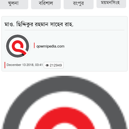
খুলনা
বরিশাল
রংপুর
ময়মনসিংহ
মাও. ছিদ্দিকুর রহমান সাহেব রাহ.
qowmipedia.com
December 13 2018, 03:41
212949