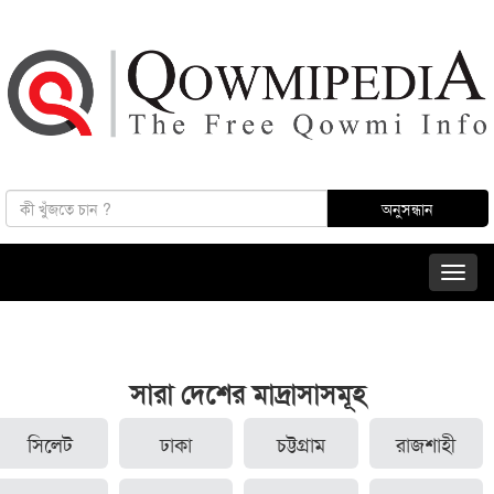
সারা দেশের মাদ্রাসাসমূহ
সিলেট
ঢাকা
চট্টগ্রাম
রাজশাহী