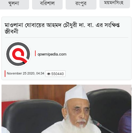
খুলনা
বরিশাল
রংপুর
ময়মনসিংহ
মাওলানা যোবায়ের আহমদ চৌধুরী দা. বা. এর সংক্ষিপ্ত
জীবনী
qowmipedia.com
November 25 2020, 04:34
550440