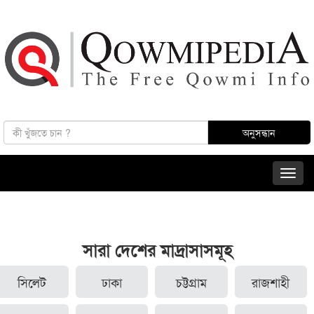
সারা দেশের মাদ্রাসাসমূহ
সিলেট
ঢাকা
চট্টগ্রাম
রাজশাহী