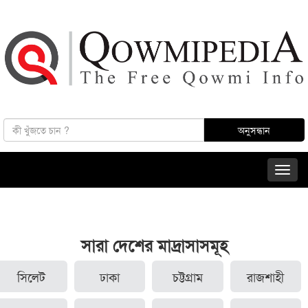
সারা দেশের মাদ্রাসাসমূহ
সিলেট
ঢাকা
চট্টগ্রাম
রাজশাহী