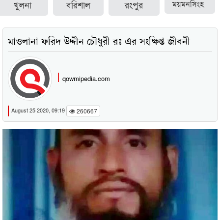
খুলনা
বরিশাল
রংপুর
ময়মনসিংহ
মাওলানা ফরিদ উদ্দীন চৌধুরী রঃ এর সংক্ষিপ্ত জীবনী
qowmipedia.com
August 25 2020, 09:19
260667