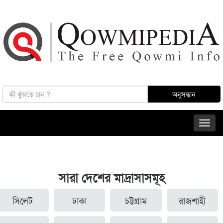
সারা দেশের মাদ্রাসাসমূহ
সিলেট
ঢাকা
চট্টগ্রাম
রাজশাহী