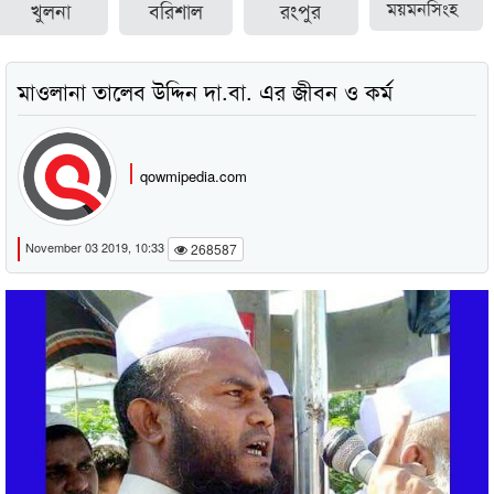
খুলনা
বরিশাল
রংপুর
ময়মনসিংহ
মাওলানা তালেব উদ্দিন দা.বা. এর জীবন ও কর্ম
qowmipedia.com
November 03 2019, 10:33
268587