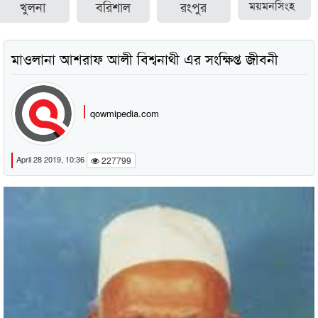
খুলনা
বরিশাল
রংপুর
ময়মনসিংহ
মাওলানা আশরাফ আলী বিশ্বনাথী এর সংক্ষিপ্ত জীবনী
qowmipedia.com
April 28 2019, 10:36
227799