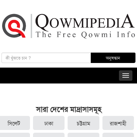
সারা দেশের মাদ্রাসাসমূহ
সিলেট
ঢাকা
চট্টগ্রাম
রাজশাহী