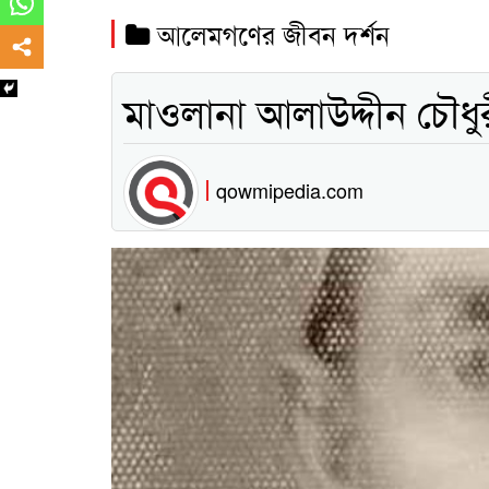
আলেমগণের জীবন দর্শন
মাওলানা আলাউদ্দীন চৌধুর
qowmipedia.com