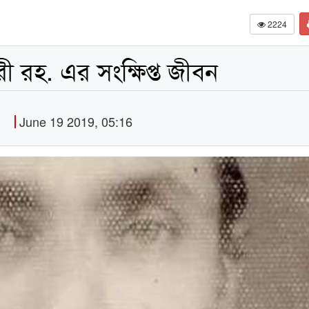
2224
ী রহ. এর সংক্ষিপ্ত জীবন
June 19 2019, 05:16