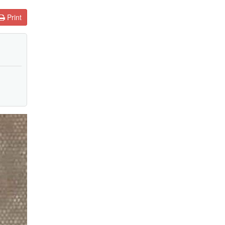
Print