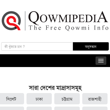
সারা দেশের মাদ্রাসাসমূহ
সিলেট
ঢাকা
চট্টগ্রাম
রাজশাহী