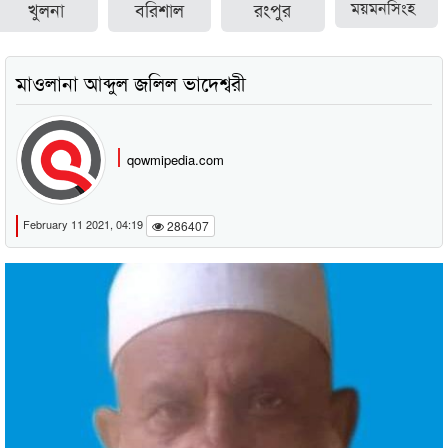
খুলনা
বরিশাল
রংপুর
ময়মনসিংহ
মাওলানা আব্দুল জলিল ভাদেশ্বরী
qowmipedia.com
February 11 2021, 04:19
286407