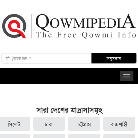
সারা দেশের মাদ্রাসাসমূহ
সিলেট
ঢাকা
চট্টগ্রাম
রাজশাহী