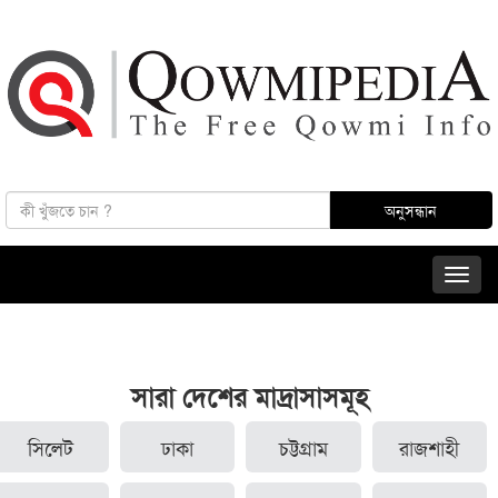
সারা দেশের মাদ্রাসাসমূহ
সিলেট
ঢাকা
চট্টগ্রাম
রাজশাহী