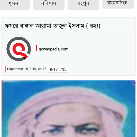
খুলনা
বরিশাল
রংপুর
ময়মনসিংহ
ফখরে বাঙ্গাল আল্লামা তাজুল ইসলাম ( রহঃ)
qowmipedia.com
September 15 2019, 04:47
174735