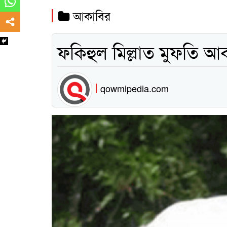
আকাবির
ফকিহুল মিল্লাত মুফতি আব
qowmipedia.com