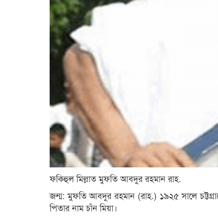
ফকিহুল মিল্লাত মুফতি আবদুর রহমান রাহ.
জন্ম: মুফতি আবদুর রহমান (রাহ.) ১৯২৫ সালে চট্টগ্রাম
পিতার নাম চাঁন মিয়া।