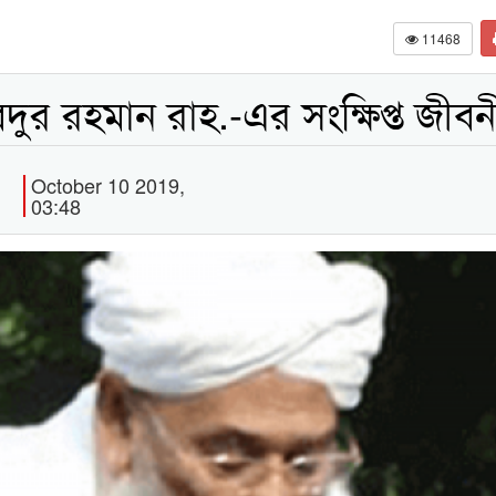
11468
দুর রহমান রাহ.-এর সংক্ষিপ্ত জীবন
October 10 2019,
03:48