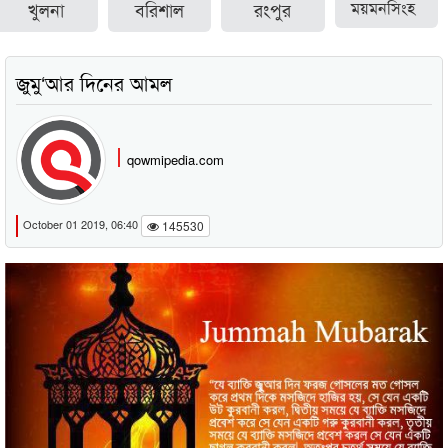
খুলনা
বরিশাল
রংপুর
ময়মনসিংহ
জুমু‘আর দিনের আমল
qowmipedia.com
October 01 2019, 06:40
145530