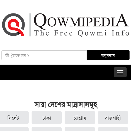
সারা দেশের মাদ্রাসাসমূহ
সিলেট
ঢাকা
চট্টগ্রাম
রাজশাহী