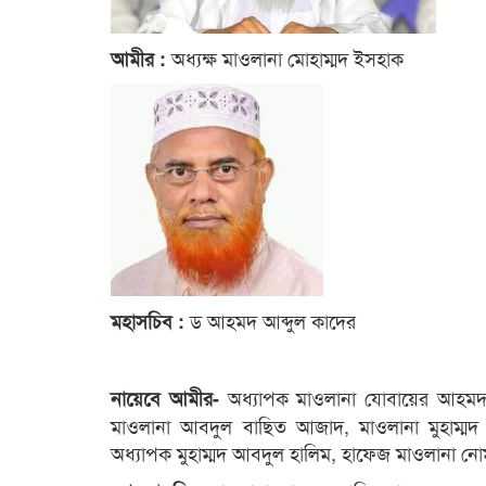
অধ্যক্ষ মাওলানা মোহাম্মদ ইসহাক
আমীর :
ড আহমদ আব্দুল কাদের
মহাসচিব :
অধ্যাপক মাওলানা যোবায়ের আহমদ 
নায়েবে আমীর-
মাওলানা আবদুল বাছিত আজাদ, মাওলানা মুহাম্মদ
অধ্যাপক মুহাম্মদ আবদুল হালিম, হাফেজ মাওলানা নো