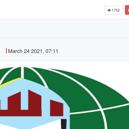
1752
March 24 2021, 07:11