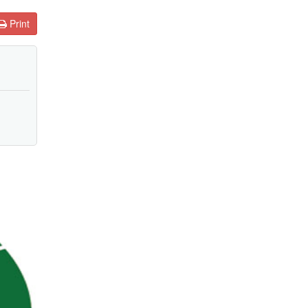
Print