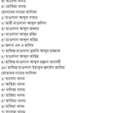
৩/ আয়েশা খানম
৪/ রোকিয়া খানম
ছেলেদের নামের তালিকা
১/ মাওলানা আব্দুস সত্তার
২/ ক্বারী মাওলানা আব্দুল জলিল
৩/ মাওলানা আব্দুল জব্বার
৪/ মাওলানা আব্দুর রহিম
৫/ মাওলানা আব্দুল করিম
৬/ জনাব এম এ হালিম
৭/ হাফিজ মাওলানা মুফতি আব্দুর রাজ্জাক
৮/ মাওলানা আব্দুল কাহির
৯/ হাফিজ মাওলানা আব্দুল হান্নান কাসেমী
১০/ হাফিজ মাওলানা ইয়াকুব হুসাইন জাকির
মেয়েদের নামের তালিকা
১/ খালেদা খানম
২/ আছিয়া খানম
৩/ খাদিজা খানম
৪/ রাজিয়া খানম
৫/ ফাতিমা খানম
৬/ রাকিয়া খানম
৭/ সালেহা খানম