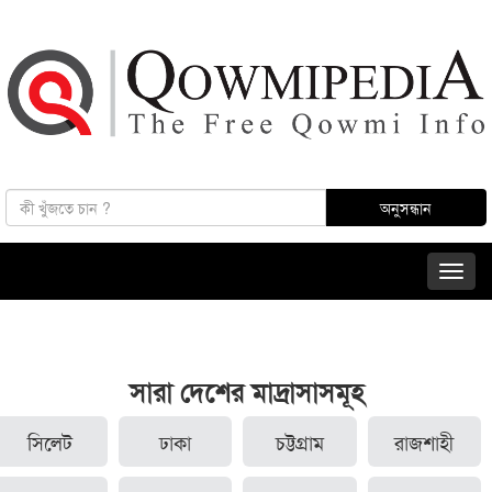
সারা দেশের মাদ্রাসাসমূহ
সিলেট
ঢাকা
চট্টগ্রাম
রাজশাহী