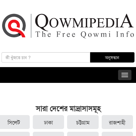
সারা দেশের মাদ্রাসাসমূহ
সিলেট
ঢাকা
চট্টগ্রাম
রাজশাহী