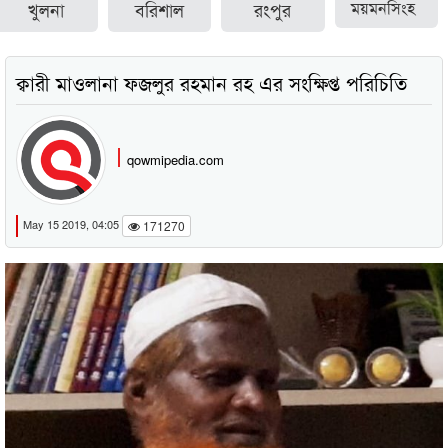
খুলনা
বরিশাল
রংপুর
ময়মনসিংহ
ক্বারী মাওলানা ফজলুর রহমান রহ এর সংক্ষিপ্ত পরিচিতি
qowmipedia.com
May 15 2019, 04:05
171270