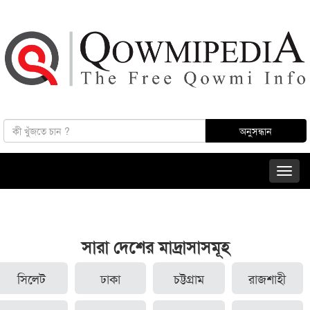
সারা দেশের মাদ্রাসাসমূহ
সিলেট
ঢাকা
চট্টগ্রাম
রাজশাহী