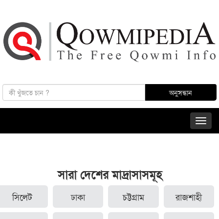
সারা দেশের মাদ্রাসাসমূহ
সিলেট
ঢাকা
চট্টগ্রাম
রাজশাহী