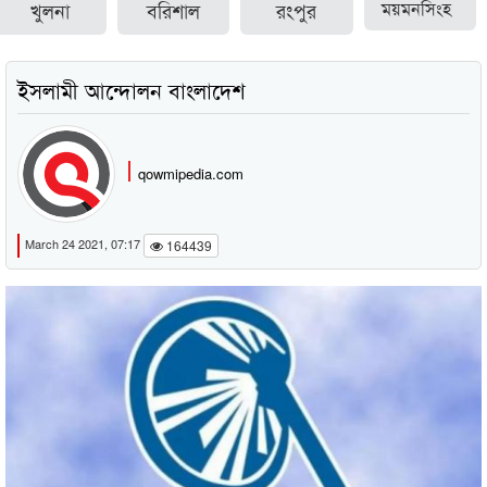
খুলনা
বরিশাল
রংপুর
ময়মনসিংহ
ইসলামী আন্দোলন বাংলাদেশ
qowmipedia.com
March 24 2021, 07:17
164439