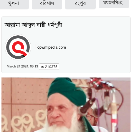
খুলনা
বরিশাল
রংপুর
ময়মনসিংহ
আল্লামা আব্দুল বারী ধর্মপুরী
qowmipedia.com
March 24 2024, 06:13
210375