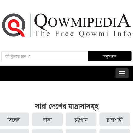
সারা দেশের মাদ্রাসাসমূহ
সিলেট
ঢাকা
চট্টগ্রাম
রাজশাহী