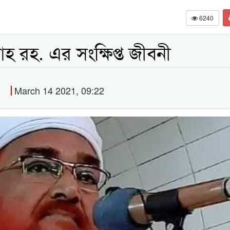
6240
রহ. এর সংক্ষিপ্ত জীবনী
March 14 2021, 09:22