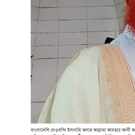
বাংলাদেশি দেওবন্দি ইসলামি স্কলার আল্লামা আযহার আলী