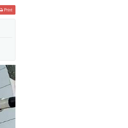
Print