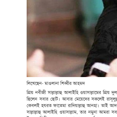
লিখেছেন- মাওলানা শিব্বীর আহমদ
প্রিয় নবীজী সাল্লাল্লাহু আলাইহি ওয়াসাল্লামের প্রি
ছিলেন সবার ছোট। আবার মেয়েদের সকলেই রাসূলুল্লাহ 
কেবলই হযরত ফাতেমা রাদিয়াল্লাহু আনহা। তাই আদর
সাল্লাল্লাহু আলাইহি ওয়াসাল্লাম, তার নমুনা আমরা 