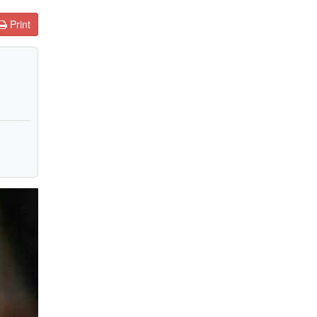
Print