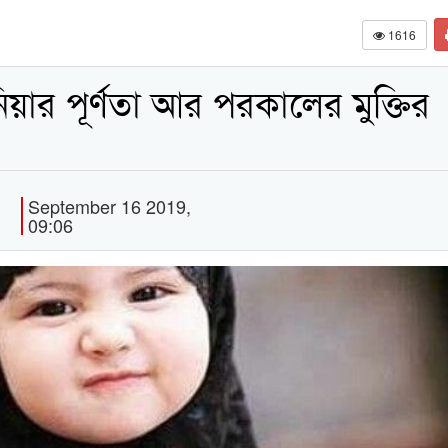
1616
য়ার পূর্ণতা আর পরকালের মুক্তির
September 16 2019,
09:06