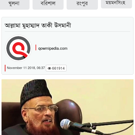
খুলনা
বরিশাল
রংপুর
ময়মনসিংহ
আল্লামা মুহাম্মাদ তাকী উসমানী
qowmipedia.com
November 11 2018, 06:37
661914