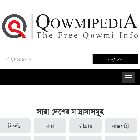
সারা দেশের মাদ্রাসাসমূহ
সিলেট
ঢাকা
চট্টগ্রাম
রাজশাহী